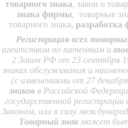
товарного знака
, закон о тов
знака фирмы
, товарные зн
товарного знака,
разработка 
Регистрация всех товарны
агентством по патентам и
тов
2 Закон РФ от 23 сентября 1
знаках обслуживания и наимен
(с изменениями от 27 декабря
знаков
в Российской Федераци
государственной регистрации 
Законом, или в силу междунаро
Товарный знак
может быть