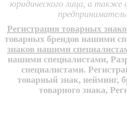
юридического лица, а также 
предприниматель
Регистрация товарных знак
товарных брендов нашими с
знаков нашими специалиста
нашими специалистами, Раз
специалистами. Регистра
товарный знак, нейминг, б
товарного знака, Ре